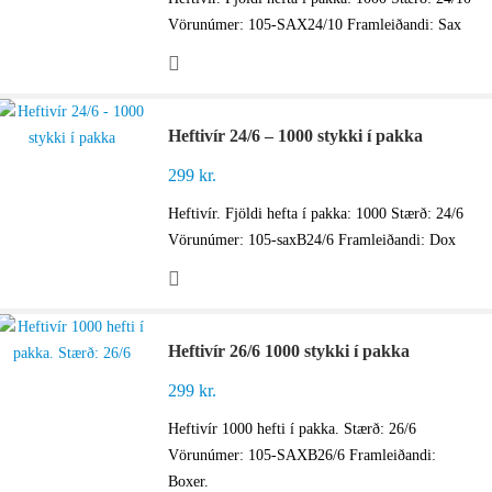
Vörunúmer: 105-SAX24/10 Framleiðandi: Sax
Heftivír 24/6 – 1000 stykki í pakka
299
kr.
Heftivír. Fjöldi hefta í pakka: 1000 Stærð: 24/6
Vörunúmer: 105-saxB24/6 Framleiðandi: Dox
Heftivír 26/6 1000 stykki í pakka
299
kr.
Heftivír 1000 hefti í pakka. Stærð: 26/6
Vörunúmer: 105-SAXB26/6 Framleiðandi:
Boxer.