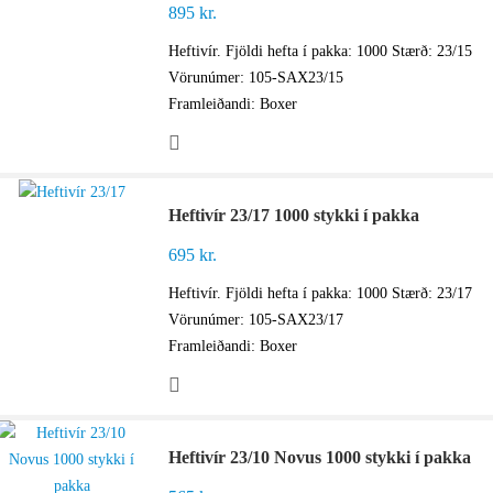
895
kr.
Heftivír. Fjöldi hefta í pakka: 1000 Stærð: 23/15
Vörunúmer: 105-SAX23/15
Framleiðandi: Boxer
Heftivír 23/17 1000 stykki í pakka
695
kr.
Heftivír. Fjöldi hefta í pakka: 1000 Stærð: 23/17
Vörunúmer: 105-SAX23/17
Framleiðandi: Boxer
Heftivír 23/10 Novus 1000 stykki í pakka