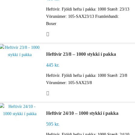
Heftivír. Fjöldi hefta í pakka: 1000 Stærð: 23/13
Vörunúmer: 105-SAX23/13 Framleiðandi:
Boxer
Heftivír 23/8 – 1000 stykki í pakka
445
kr.
Heftivír. Fjöldi hefta í pakka: 1000 Stærð: 23/8
Vörunúmer: 105-SAX23/8
Heftivír 24/10 – 1000 stykki í pakka
595
kr.
Heftivír. Fjöldi hefta í pakka: 1000 Stærð: 24/10