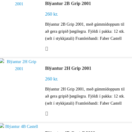
Blýantur 2B Grip 2001
260
kr.
Blýantur 2B Grip 2001, með gúmmídoppum til
að gera gripið þægilegra. Fjöldi í pakka: 12 stk.
(selt í stykkjatali) Framleiðandi: Faber Castell
Blýantur 2H Grip 2001
260
kr.
Blýantur 2H Grip 2001, með gúmmídoppum til
að gera gripið þægilegra. Fjöldi í pakka: 12 stk.
(selt í stykkjatali) Framleiðandi: Faber Castell