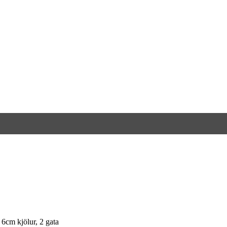
6cm kjölur, 2 gata