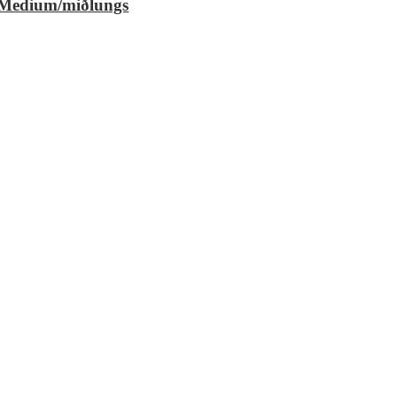
 Medium/miðlungs