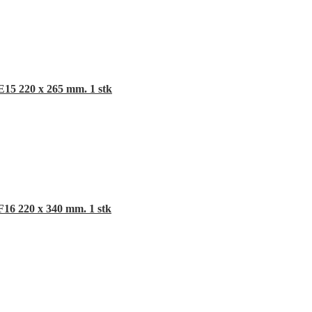
E15 220 x 265 mm. 1 stk
F16 220 x 340 mm. 1 stk