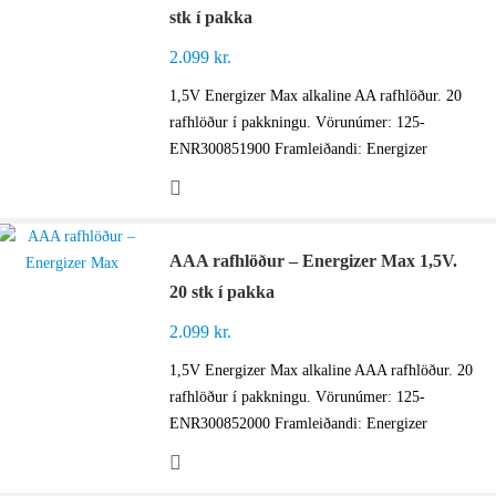
stk í pakka
2.099
kr.
1,5V Energizer Max alkaline AA rafhlöður. 20
rafhlöður í pakkningu. Vörunúmer: 125-
ENR300851900 Framleiðandi: Energizer
AAA rafhlöður – Energizer Max 1,5V.
20 stk í pakka
2.099
kr.
1,5V Energizer Max alkaline AAA rafhlöður. 20
rafhlöður í pakkningu. Vörunúmer: 125-
ENR300852000 Framleiðandi: Energizer