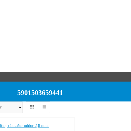
5901503659441