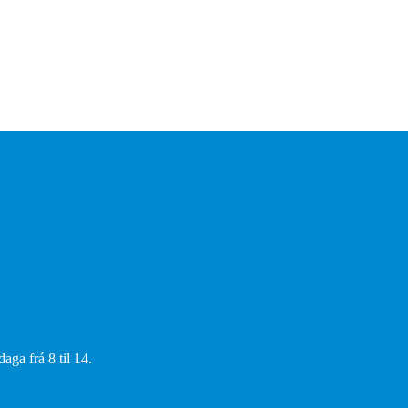
aga frá 8 til 14.