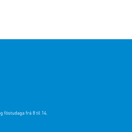
 föstudaga frá 8 til 14.